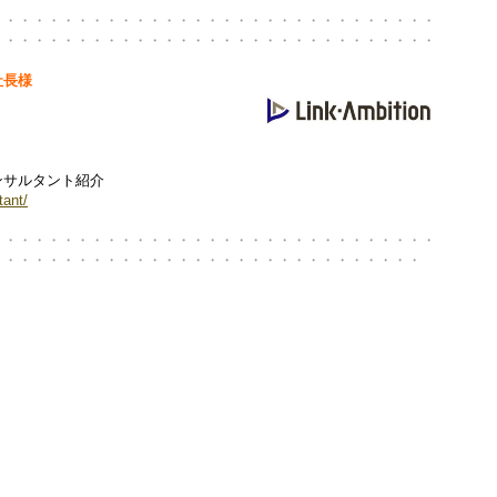
・・・・・・・・・・・・・・・・・・・・・・・・・・・・・・・
・・・・・・・・・・・・・・・・・・・・・・・・・・・・・・・
アンビション 社長様
確。
ンサルタント紹介
tant/
・・・・・・・・・・・・・・・・・・・・・・・・・・・・・・・
・・・・・・・・・・・・・・・・・・・・・・・・・・・・・・