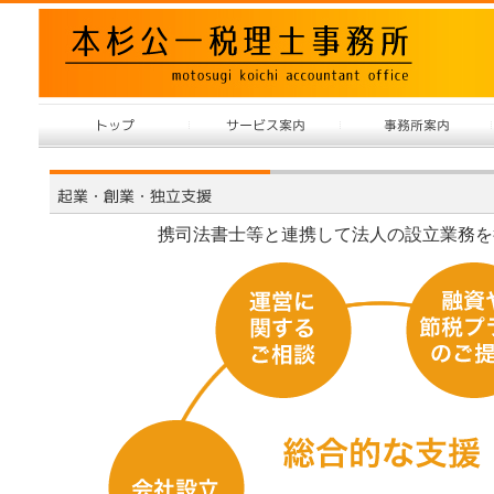
携司法書士等と連携して法人の設立業務を